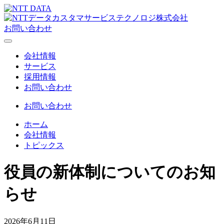
お問い合わせ
会社情報
サービス
採用情報
お問い合わせ
お問い合わせ
ホーム
会社情報
トピックス
役員の新体制についてのお知
らせ
2026年6月11日