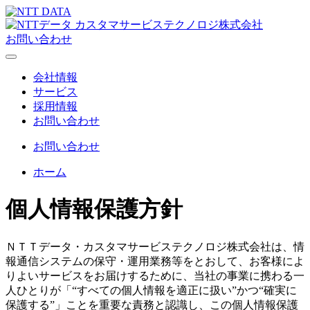
お問い合わせ
会社情報
サービス
採用情報
お問い合わせ
お問い合わせ
ホーム
個人情報保護方針
ＮＴＴデータ・カスタマサービステクノロジ株式会社は、情
報通信システムの保守・運用業務等をとおして、お客様によ
りよいサービスをお届けするために、当社の事業に携わる一
人ひとりが「“すべての個人情報を適正に扱い”かつ“確実に
保護する”」ことを重要な責務と認識し、この個人情報保護