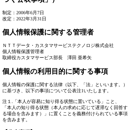
制定：2006年6月7日
改定：2022年3月31日
個人情報保護に関する管理者
ＮＴＴデータ・カスタマサービステクノロジ株式会社
個人情報保護管理者
取締役カスタマサービス部長 澤田 亜希矢
個人情報の利用目的に関する事項
個人情報の保護に関する法律（以下、「法」といいます。）
に基づき、以下の事項について公表注1いたします。
注１.
「本人が容易に知り得る状態に置いている」こと、
「本人の知り得る状態（本人の求めに応じて遅滞なく回答す
る場合を含みます）」に置くことを義務付けられている事項
を含みます。